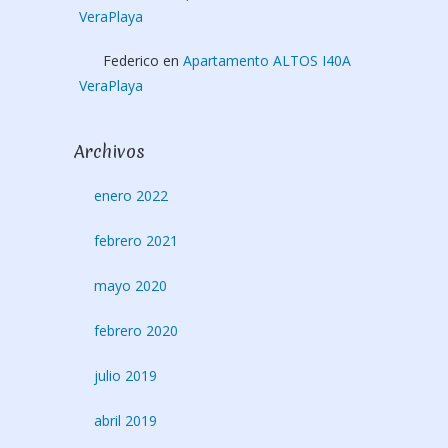
VeraPlaya
Federico
en
Apartamento ALTOS I40A
VeraPlaya
Archivos
enero 2022
febrero 2021
mayo 2020
febrero 2020
julio 2019
abril 2019