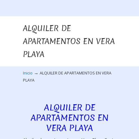
ALQUILER DE
APARTAMENTOS EN VERA
PLAYA
→
Inicio
ALQUILER DE APARTAMENTOS EN VERA
PLAYA
ALQUILER DE
APARTAMENTOS EN
VERA PLAYA