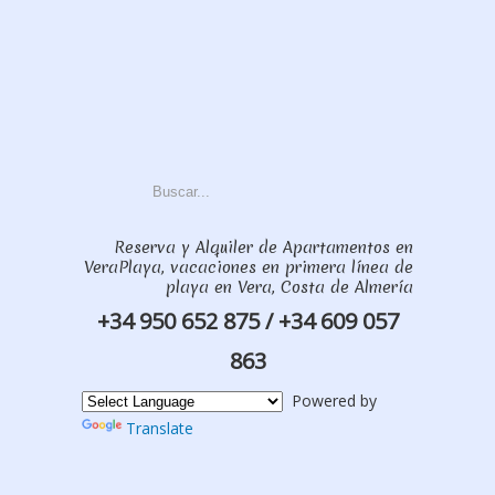
Reserva y Alquiler de Apartamentos en
VeraPlaya, vacaciones en primera línea de
playa en Vera, Costa de Almería
+34 950 652 875 / +34 609 057
863
Powered by
Translate