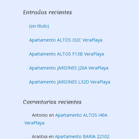
Entradas recientes
(sin título)
Apartamento ALTOS I32C VeraPlaya
Apartamento ALTOS F13B VeraPlaya
Apartamento JARDINES J20A VeraPlaya
Apartamento JARDINES L32D VeraPlaya
Comentarios recientes
Antonio
en
Apartamento ALTOS I40A
VeraPlaya
Arantxa
en
Apartamento BARIA 22102