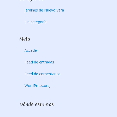
Jardines de Nuevo Vera
Sin categoría
Meta
Acceder
Feed de entradas
Feed de comentarios
WordPress.org
Dónde estamos