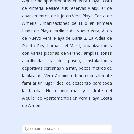
Alquiler de apartamentos en Vera Playa Costa
de Almería. Realice sus reservas y alquiler de
apartamentos de lujo en Vera Playa Costa de
Almería. Urbanizaciones de Lujo en Primera
Línea de Playa, Jardines de Nuevo Vera, Altos
de Nuevo Vera, Playa de Baria 2, La Aldea de
Puerto Rey, Lomas del Mar I, urbanizaciones
con varias piscinas de verano, amplias zonas
ajardinadas y de paseo, instalaciones
deportivas cercanas y a muy pocos metros de
la playa de Vera. Ambiente fundamentalmente
familiar un lugar ideal de descanso para toda
la familia. No espere más y disfrute del
Alquiler de Apartamentos en Vera Playa Costa
de Almería.