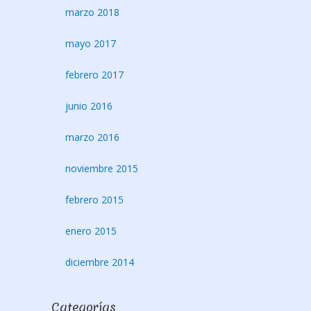
marzo 2018
mayo 2017
febrero 2017
junio 2016
marzo 2016
noviembre 2015
febrero 2015
enero 2015
diciembre 2014
Categorías