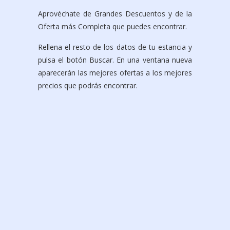
Aprovéchate de Grandes Descuentos y de la
Oferta más Completa que puedes encontrar.
Rellena el resto de los datos de tu estancia y
pulsa el botón Buscar. En una ventana nueva
aparecerán las mejores ofertas a los mejores
precios que podrás encontrar.