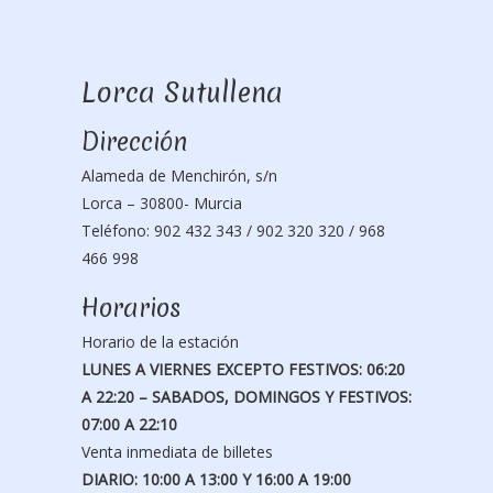
Lorca Sutullena
Dirección
Alameda de Menchirón, s/n
Lorca – 30800- Murcia
Teléfono: 902 432 343 / 902 320 320 / 968
466 998
Horarios
Horario de la estación
LUNES A VIERNES EXCEPTO FESTIVOS: 06:20
A 22:20 – SABADOS, DOMINGOS Y FESTIVOS:
07:00 A 22:10
Venta inmediata de billetes
DIARIO: 10:00 A 13:00 Y 16:00 A 19:00