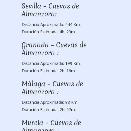
Sevilla – Cuevas de
Almanzora:
Distancia Aproximada: 444 Km.
Duración Estimada: 4h. 23m.
Granada – Cuevas de
Almanzora :
Distancia Aproximada: 199 Km.
Duración Estimada: 2h. 16m.
Málaga – Cuevas de
Almanzora :
Distancia Aproximada: 98 Km.
Duración Estimada: 2h. 57m.
Murcia – Cuevas de
Almanzora :