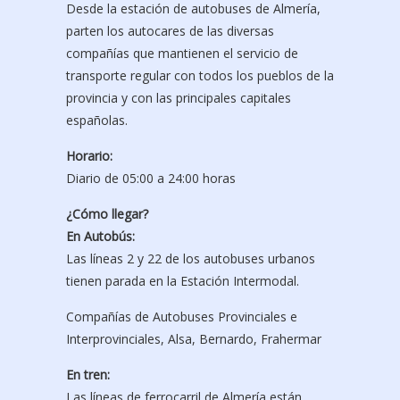
Desde la estación de autobuses de Almería,
parten los autocares de las diversas
compañías que mantienen el servicio de
transporte regular con todos los pueblos de la
provincia y con las principales capitales
españolas.
Horario:
Diario de 05:00 a 24:00 horas
¿Cómo llegar?
En Autobús:
Las líneas 2 y 22 de los autobuses urbanos
tienen parada en la Estación Intermodal.
Compañías de Autobuses Provinciales e
Interprovinciales, Alsa, Bernardo, Frahermar
En tren:
Las líneas de ferrocarril de Almería están