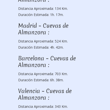
Distancia Aproximada: 134 Km.
Duración Estimada: 1h. 17m.
Madrid – Cuevas de
Almanzora :
Distancia Aproximada: 524 Km.
Duración Estimada: 4h. 42m.
Barcelona – Cuevas de
Almanzora :
Distancia Aproximada: 703 Km.
Duración Estimada: 6h. 38m.
Valencia – Cuevas de
Almanzora :
Distancia Aproximada: 343 Km.