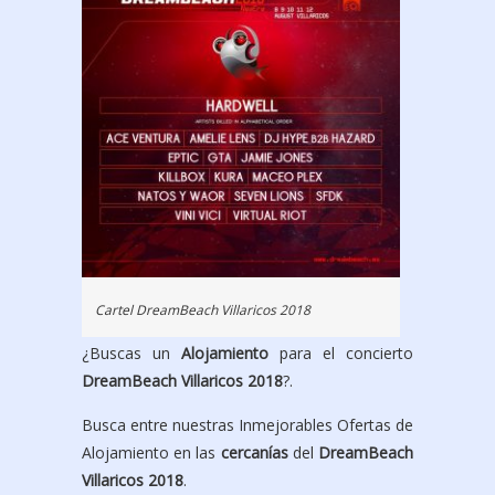
Cartel DreamBeach Villaricos 2018
¿Buscas un
Alojamiento
para el concierto
DreamBeach Villaricos 2018
?.
Busca entre nuestras Inmejorables Ofertas de
Alojamiento en las
cercanías
del
DreamBeach
Villaricos 2018
.