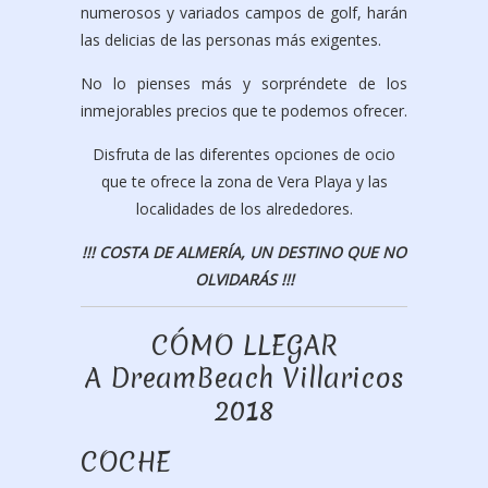
numerosos y variados campos de golf, harán
las delicias de las personas más exigentes.
No lo pienses más y sorpréndete de los
inmejorables precios que te podemos ofrecer.
Disfruta de las diferentes opciones de ocio
que te ofrece la zona de Vera Playa y las
localidades de los alrededores.
!!! COSTA DE ALMERÍA, UN DESTINO QUE NO
OLVIDARÁS !!!
CÓMO LLEGAR
A DreamBeach Villaricos
2018
COCHE