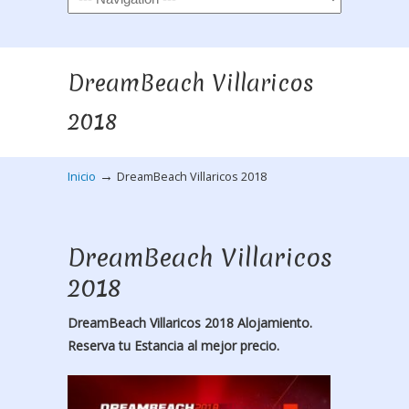
DreamBeach Villaricos
2018
→
Inicio
DreamBeach Villaricos 2018
DreamBeach Villaricos
2018
DreamBeach Villaricos 2018 Alojamiento.
Reserva tu Estancia al mejor precio.