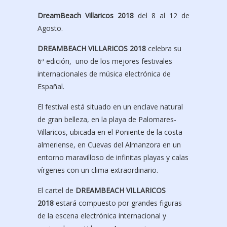
DreamBeach Villaricos 2018
del 8 al 12 de
Agosto.
DREAMBEACH VILLARICOS 2018
celebra su
6ª edición, uno de los mejores festivales
internacionales de música electrónica de
Españal.
El festival está situado en un enclave natural
de gran belleza, en la playa de Palomares-
Villaricos, ubicada en el Poniente de la costa
almeriense, en Cuevas del Almanzora en un
entorno maravilloso de infinitas playas y calas
vírgenes con un clima extraordinario.
El cartel de
DREAMBEACH VILLARICOS
2018
estará compuesto por grandes figuras
de la escena electrónica internacional y