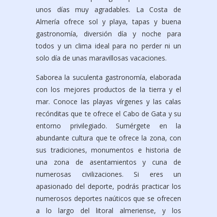
unos días muy agradables. La Costa de
Almería ofrece sol y playa, tapas y buena
gastronomía, diversión día y noche para
todos y un clima ideal para no perder ni un
solo día de unas maravillosas vacaciones.
Saborea la suculenta gastronomía, elaborada
con los mejores productos de la tierra y el
mar. Conoce las playas vírgenes y las calas
recónditas que te ofrece el Cabo de Gata y su
entorno privilegiado. Sumérgete en la
abundante cultura que te ofrece la zona, con
sus tradiciones, monumentos e historia de
una zona de asentamientos y cuna de
numerosas civilizaciones. Si eres un
apasionado del deporte, podrás practicar los
numerosos deportes naúticos que se ofrecen
a lo largo del litoral almeriense, y los