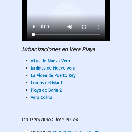
Urbanizaciones en Vera Playa
Altos de Nuevo Vera
Jardines de Nuevo Vera
La Aldea de Puerto Rey
Lomas del Mar I
Playa de Baria 2
Vera Colina
Comentarios Recientes
Antonio
en
Apartamento ALTOS I40A