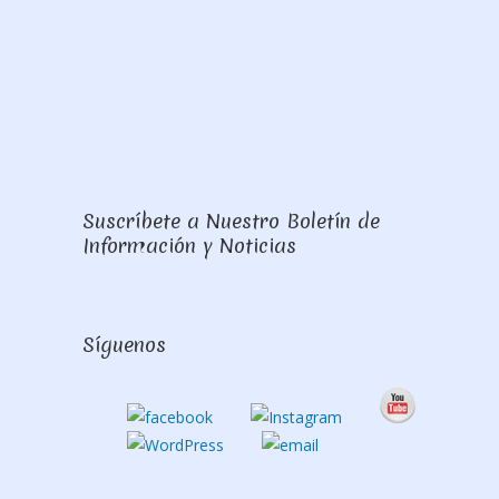
Suscríbete a Nuestro Boletín de
Información y Noticias
Síguenos