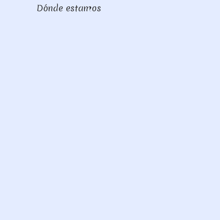
Dónde estamos