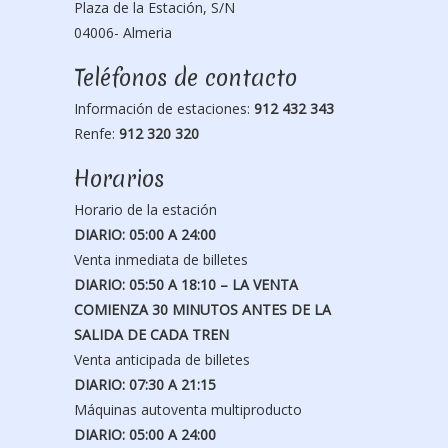
Plaza de la Estación, S/N
04006- Almeria
Teléfonos de contacto
Información de estaciones:
912 432 343
Renfe:
912 320 320
Horarios
Horario de la estación
DIARIO: 05:00 A 24:00
Venta inmediata de billetes
DIARIO: 05:50 A 18:10 – LA VENTA
COMIENZA 30 MINUTOS ANTES DE LA
SALIDA DE CADA TREN
Venta anticipada de billetes
DIARIO: 07:30 A 21:15
Máquinas autoventa multiproducto
DIARIO: 05:00 A 24:00