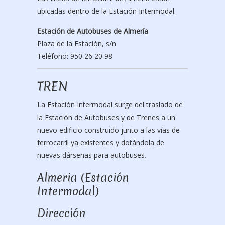
ubicadas dentro de la Estación Intermodal.
Estación de Autobuses de Almería
Plaza de la Estación, s/n
Teléfono: 950 26 20 98
TREN
La Estación Intermodal surge del traslado de
la Estación de Autobuses y de Trenes a un
nuevo edificio construido junto a las vías de
ferrocarril ya existentes y dotándola de
nuevas dársenas para autobuses.
Almeria (Estación
Intermodal)
Dirección