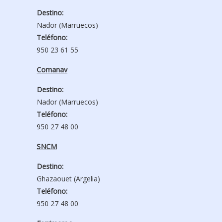
Destino:
Nador (Marruecos)
Teléfono:
950 23 61 55
Comanav
Destino:
Nador (Marruecos)
Teléfono:
950 27 48 00
SNCM
Destino:
Ghazaouet (Argelia)
Teléfono:
950 27 48 00