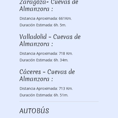
Zaragoza- Cuevas de
Almanzora :
Distancia Aproximada: 661Km.
Duración Estimada: 6h. 5m.
Valladolid – Cuevas de
Almanzora :
Distancia Aproximada: 718 Km.
Duración Estimada: 6h. 34m.
Cáceres – Cuevas de
Almanzora :
Distancia Aproximada: 713 Km.
Duración Estimada: 6h. 51m.
AUTOBÚS