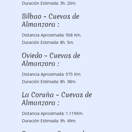
Duración Estimada: 3h. 20m.
Bilbao – Cuevas de
Almanzora :
Distancia Aproximada: 908 Km.
Duración Estimada: 8h. 5m.
Oviedo – Cuevas de
Almanzora :
Distancia Aproximada: 975 Km.
Duración Estimada: 8h. 38m.
La Coruña – Cuevas de
Almanzora :
Distancia Aproximada: 1.119Km.
Duración Estimada: 9h. 49m.