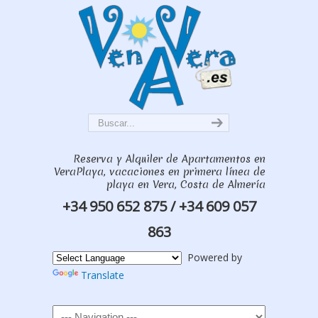
Reserva y Alquiler de Apartamentos en
VeraPlaya, vacaciones en primera línea de
playa en Vera, Costa de Almería
+34 950 652 875 / +34 609 057
863
Powered by
Translate
Navigation