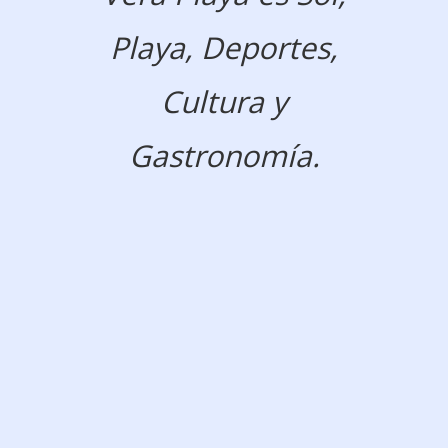
Playa, Deportes,
Cultura y
Gastronomía.