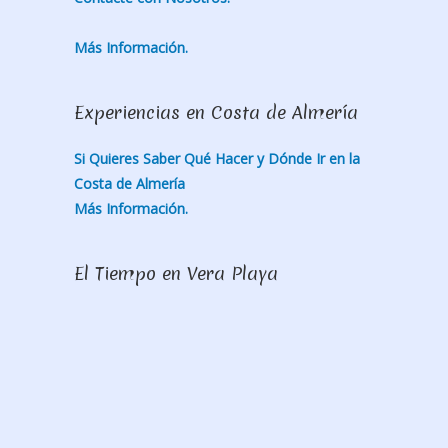
Más Información.
Experiencias en Costa de Almería
Si Quieres Saber Qué Hacer y Dónde Ir en la
Costa de Almería
Más Información.
El Tiempo en Vera Playa