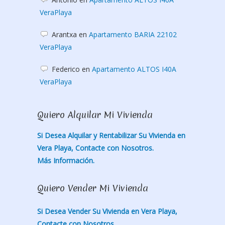
VeraPlaya
Arantxa
en
Apartamento BARIA 22102
VeraPlaya
Federico
en
Apartamento ALTOS I40A
VeraPlaya
Quiero Alquilar Mi Vivienda
Si Desea Alquilar y Rentabilizar Su Vivienda en
Vera Playa, Contacte con Nosotros.
Más Información.
Quiero Vender Mi Vivienda
Si Desea Vender Su Vivienda en Vera Playa,
Contacte con Nosotros.